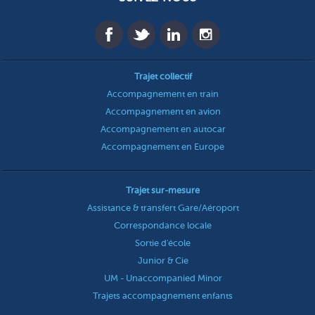
Trajet collectif
Accompagnement en train
Accompagnement en avion
Accompagnement en autocar
Accompagnement en Europe
Trajet sur-mesure
Assistance & transfert Gare/Aéroport
Correspondance locale
Sortie d'école
Junior & Cie
UM - Unaccompanied Minor
Trajets accompagnement enfants