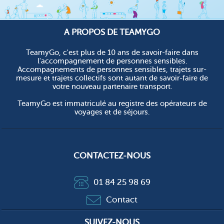
A PROPOS DE TEAMYGO
TeamyGo, c'est plus de 10 ans de savoir-faire dans
l'accompagnement de personnes sensibles.
Accompagnements de personnes sensibles, trajets sur-
mesure et trajets collectifs sont autant de savoir-faire de
votre nouveau partenaire transport.
TeamyGo est immatriculé au registre des opérateurs de
voyages et de séjours.
CONTACTEZ-NOUS
01 84 25 98 69
Contact
SUIVEZ-NOUS