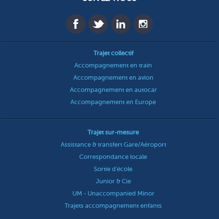
Trajet collectif
Accompagnement en train
Accompagnement en avion
Accompagnement en autocar
Accompagnement en Europe
Trajet sur-mesure
Assistance & transfert Gare/Aéroport
Correspondance locale
Sortie d'école
Junior & Cie
UM - Unaccompanied Minor
Trajets accompagnement enfants