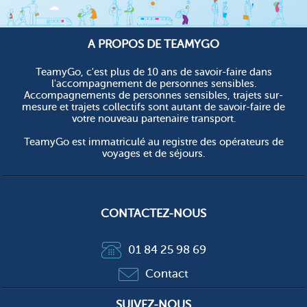
A PROPOS DE TEAMYGO
TeamyGo, c'est plus de 10 ans de savoir-faire dans
l'accompagnement de personnes sensibles.
Accompagnements de personnes sensibles, trajets sur-
mesure et trajets collectifs sont autant de savoir-faire de
votre nouveau partenaire transport.
TeamyGo est immatriculé au registre des opérateurs de
voyages et de séjours.
CONTACTEZ-NOUS
01 84 25 98 69
Contact
SUIVEZ-NOUS