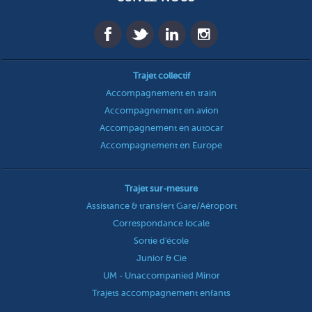
Trajet collectif
Accompagnement en train
Accompagnement en avion
Accompagnement en autocar
Accompagnement en Europe
Trajet sur-mesure
Assistance & transfert Gare/Aéroport
Correspondance locale
Sortie d'école
Junior & Cie
UM - Unaccompanied Minor
Trajets accompagnement enfants