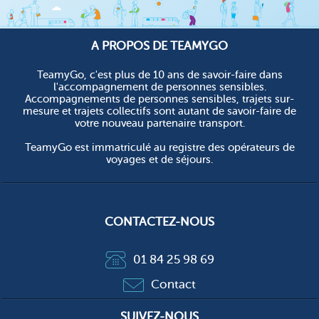
A PROPOS DE TEAMYGO
TeamyGo, c'est plus de 10 ans de savoir-faire dans
l'accompagnement de personnes sensibles.
Accompagnements de personnes sensibles, trajets sur-
mesure et trajets collectifs sont autant de savoir-faire de
votre nouveau partenaire transport.
TeamyGo est immatriculé au registre des opérateurs de
voyages et de séjours.
CONTACTEZ-NOUS
01 84 25 98 69
Contact
SUIVEZ-NOUS