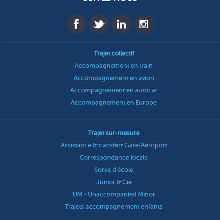
Trajet collectif
Accompagnement en train
Accompagnement en avion
Accompagnement en autocar
Accompagnement en Europe
Trajet sur-mesure
Assistance & transfert Gare/Aéroport
Correspondance locale
Sortie d'école
Junior & Cie
UM - Unaccompanied Minor
Trajets accompagnement enfants