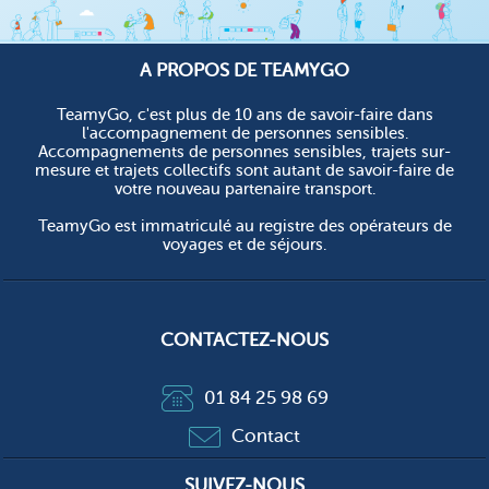
A PROPOS DE TEAMYGO
TeamyGo, c'est plus de 10 ans de savoir-faire dans
l'accompagnement de personnes sensibles.
Accompagnements de personnes sensibles, trajets sur-
mesure et trajets collectifs sont autant de savoir-faire de
votre nouveau partenaire transport.
TeamyGo est immatriculé au registre des opérateurs de
voyages et de séjours.
CONTACTEZ-NOUS
01 84 25 98 69
Contact
SUIVEZ-NOUS