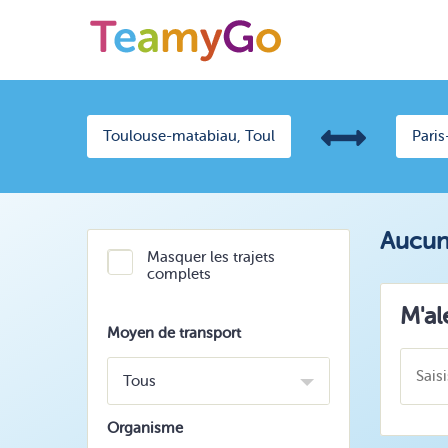
Aucun 
Masquer les trajets
complets
M'al
Moyen de transport
Tous
Organisme