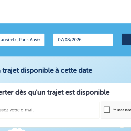
trajet disponible à cette date
erter dès qu'un trajet est disponible