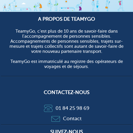
A PROPOS DE TEAMYGO
TeamyGo, c'est plus de 10 ans de savoir-faire dans
l'accompagnement de personnes sensibles.
Accompagnements de personnes sensibles, trajets sur-
mesure et trajets collectifs sont autant de savoir-faire de
votre nouveau partenaire transport.
TeamyGo est immatriculé au registre des opérateurs de
voyages et de séjours.
CONTACTEZ-NOUS
01 84 25 98 69
Contact
SUIVEZ-NOUS