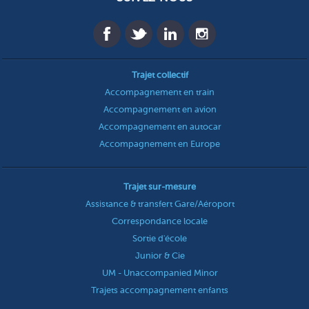
Trajet collectif
Accompagnement en train
Accompagnement en avion
Accompagnement en autocar
Accompagnement en Europe
Trajet sur-mesure
Assistance & transfert Gare/Aéroport
Correspondance locale
Sortie d'école
Junior & Cie
UM - Unaccompanied Minor
Trajets accompagnement enfants