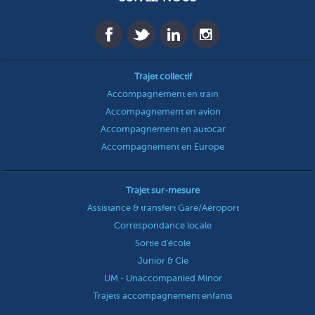
Trajet collectif
Accompagnement en train
Accompagnement en avion
Accompagnement en autocar
Accompagnement en Europe
Trajet sur-mesure
Assistance & transfert Gare/Aéroport
Correspondance locale
Sortie d'école
Junior & Cie
UM - Unaccompanied Minor
Trajets accompagnement enfants