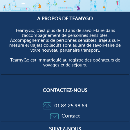
A PROPOS DE TEAMYGO
TeamyGo, c'est plus de 10 ans de savoir-faire dans
l'accompagnement de personnes sensibles.
Accompagnements de personnes sensibles, trajets sur-
mesure et trajets collectifs sont autant de savoir-faire de
votre nouveau partenaire transport.
TeamyGo est immatriculé au registre des opérateurs de
voyages et de séjours.
CONTACTEZ-NOUS
01 84 25 98 69
Contact
SUIVEZ-NOUS