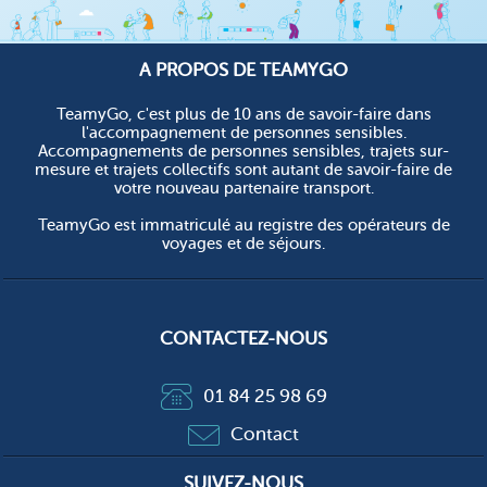
A PROPOS DE TEAMYGO
TeamyGo, c'est plus de 10 ans de savoir-faire dans
l'accompagnement de personnes sensibles.
Accompagnements de personnes sensibles, trajets sur-
mesure et trajets collectifs sont autant de savoir-faire de
votre nouveau partenaire transport.
TeamyGo est immatriculé au registre des opérateurs de
voyages et de séjours.
CONTACTEZ-NOUS
01 84 25 98 69
Contact
SUIVEZ-NOUS