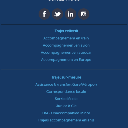
Trajet collectif
Accompagnement en train
Accompagnement en avion
Accompagnement en autocar
Accompagnement en Europe
Trajet sur-mesure
Assistance & transfert Gare/Aéroport
Correspondance locale
Sortie d'école
Junior & Cie
UM - Unaccompanied Minor
Trajets accompagnement enfants